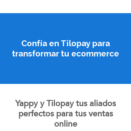
Confía en Tilopay para
transformar tu ecommerce
Yappy y Tilopay tus aliados
perfectos para tus ventas
online