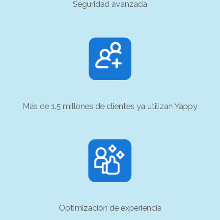
Seguridad avanzada
Más de 1.5 millones de clientes ya utilizan Yappy
Optimización de experiencia