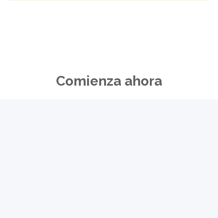
Comienza ahora