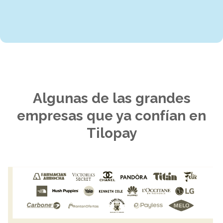
Algunas de las grandes
empresas
que ya confían en
Tilopay