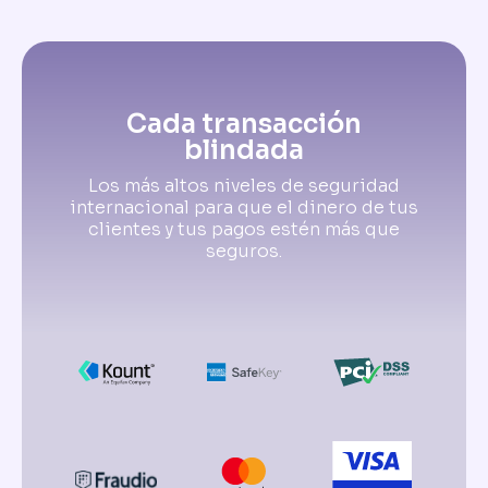
Cada transacción
blindada
Los más altos niveles de seguridad
internacional para que el dinero de tus
clientes y tus pagos estén más que
seguros.