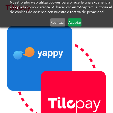
Nuestro sitio web utiliza cookies para ofrecerle una experiencia
apropiada como visitante. Al hacer clic en “Aceptar”, autoriza el
de cookies de acuerdo con nuestra directiva de privacidad.
Rechazar
Aceptar