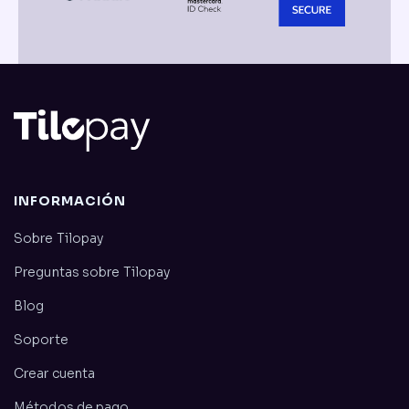
INFORMACIÓN
Sobre Tilopay
Preguntas sobre Tilopay
Blog
Soporte
Crear cuenta
Métodos de pago