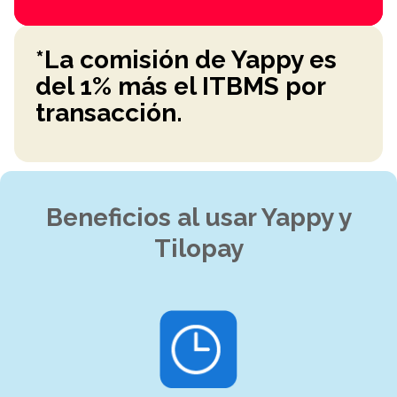
*La comisión de Yappy es
del 1% más el ITBMS por
transacción.
Beneficios al usar Yappy y
Tilopay