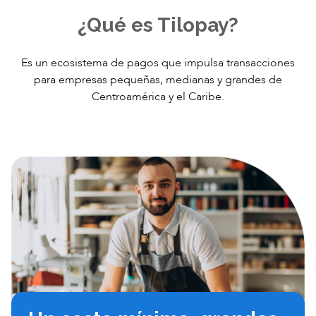
¿Qué es Tilopay?
Es un ecosistema de pagos que impulsa transacciones
para empresas
pequeñas, medianas y grandes de
Centroamérica y el Caribe.