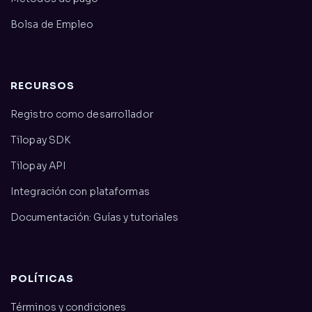
Bolsa de Empleo
RECURSOS
Registro como desarrollador
Tilopay SDK
Tilopay API
Integración con plataformas
Documentación: Guías y tutoriales
POLÍTICAS
Términos y condiciones