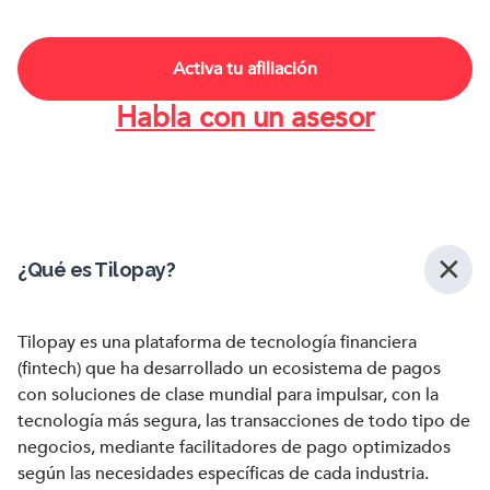
Activa tu afiliación
Habla con un asesor
¿Qué es Tilopay?
Tilopay es una plataforma de tecnología financiera
(fintech) que ha desarrollado un ecosistema de pagos
con soluciones de clase mundial para impulsar, con la
tecnología más segura, las transacciones de todo tipo de
negocios, mediante facilitadores de pago optimizados
según las necesidades específicas de cada industria.