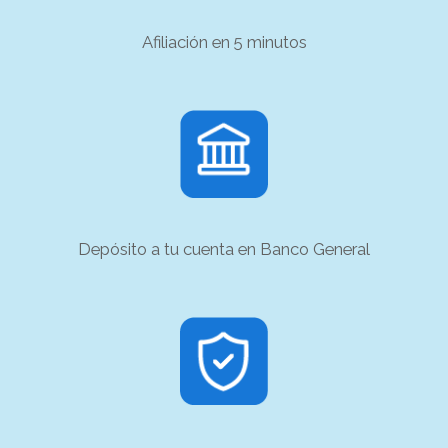
Afiliación en 5 minutos
Depósito a tu cuenta en Banco General