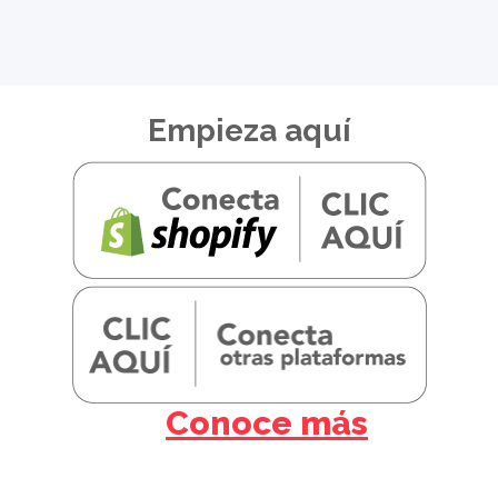
Empieza aquí
Conoce más