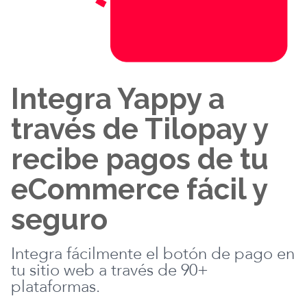
Integra Yappy a
través de Tilopay y
recibe pagos de tu
eCommerce fácil y
seguro
Integra fácilmente el botón de pago en
tu sitio
web a través de 90+
plataformas.