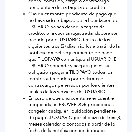
cobro, comisión, cargo o contracargo
pendiente a dicha tarjeta de crédito.
Cualquier monto pendiente de pago que
no haya sido rebajado de la liquidación del
USUARIO, ya sea desde la tarjeta de
crédito, o la cuenta registrada, deberá ser
pagado por el USUARIO dentro de los
siguientes tres (3) días hábiles a partir de la
notificación del requerimiento de pago
que TILOPAY® comunique al USUARIO. El
USUARIO entiende y acepta que es su
obligación pagar a TILOPAY® todos los
montos adeudados por reclamos o
contracargos generados por los clientes
finales de los servicios del USUARIO.
En caso de que una cuenta se encuentre
bloqueada, el PROVEEDOR procederá a
congelar cualquier liquidación pendiente
de pago al USUARIO por el plazo de tres (3)
meses calendario contados a partir de la
fecha de la notificación del bloqueo.