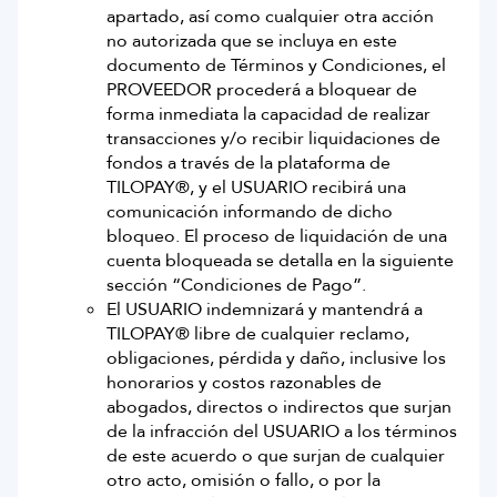
apartado, así como cualquier otra acción
no autorizada que se incluya en este
documento de Términos y Condiciones, el
PROVEEDOR procederá a bloquear de
forma inmediata la capacidad de realizar
transacciones y/o recibir liquidaciones de
fondos a través de la plataforma de
TILOPAY®, y el USUARIO recibirá una
comunicación informando de dicho
bloqueo. El proceso de liquidación de una
cuenta bloqueada se detalla en la siguiente
sección “Condiciones de Pago”.
El USUARIO indemnizará y mantendrá a
TILOPAY® libre de cualquier reclamo,
obligaciones, pérdida y daño, inclusive los
honorarios y costos razonables de
abogados, directos o indirectos que surjan
de la infracción del USUARIO a los términos
de este acuerdo o que surjan de cualquier
otro acto, omisión o fallo, o por la