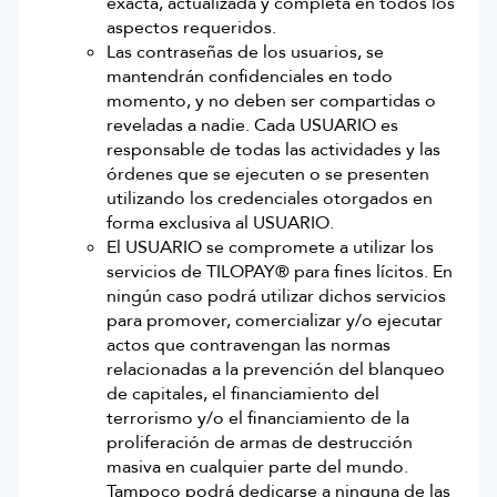
exacta, actualizada y completa en todos los
aspectos requeridos.
Las contraseñas de los usuarios, se
mantendrán confidenciales en todo
momento, y no deben ser compartidas o
reveladas a nadie. Cada USUARIO es
responsable de todas las actividades y las
órdenes que se ejecuten o se presenten
utilizando los credenciales otorgados en
forma exclusiva al USUARIO.
El USUARIO se compromete a utilizar los
servicios de TILOPAY® para fines lícitos. En
ningún caso podrá utilizar dichos servicios
para promover, comercializar y/o ejecutar
actos que contravengan las normas
relacionadas a la prevención del blanqueo
de capitales, el financiamiento del
terrorismo y/o el financiamiento de la
proliferación de armas de destrucción
masiva en cualquier parte del mundo.
Tampoco podrá dedicarse a ninguna de las