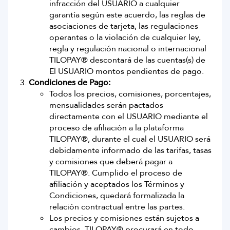
infracción del USUARIO a cualquier
garantía según este acuerdo, las reglas de
asociaciones de tarjeta, las regulaciones
operantes o la violación de cualquier ley,
regla y regulación nacional o internacional
TILOPAY® descontará de las cuentas(s) de
El USUARIO montos pendientes de pago.
Condiciones de Pago:
Todos los precios, comisiones, porcentajes,
mensualidades serán pactados
directamente con el USUARIO mediante el
proceso de afiliación a la plataforma
TILOPAY®, durante el cual el USUARIO será
debidamente informado de las tarifas, tasas
y comisiones que deberá pagar a
TILOPAY®. Cumplido el proceso de
afiliación y aceptados los Términos y
Condiciones, quedará formalizada la
relación contractual entre las partes.
Los precios y comisiones están sujetos a
cambios. TILOPAY® procurará en todo