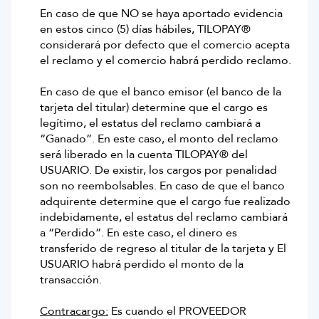
En caso de que NO se haya aportado evidencia
en estos cinco (5) días hábiles, TILOPAY®
considerará por defecto que el comercio acepta
el reclamo y el comercio habrá perdido reclamo.
En caso de que el banco emisor (el banco de la
tarjeta del titular) determine que el cargo es
legítimo, el estatus del reclamo cambiará a
“Ganado”. En este caso, el monto del reclamo
será liberado en la cuenta TILOPAY® del
USUARIO. De existir, los cargos por penalidad
son no reembolsables. En caso de que el banco
adquirente determine que el cargo fue realizado
indebidamente, el estatus del reclamo cambiará
a “Perdido”. En este caso, el dinero es
transferido de regreso al titular de la tarjeta y El
USUARIO habrá perdido el monto de la
transacción.
Contracargo:
Es cuando el PROVEEDOR