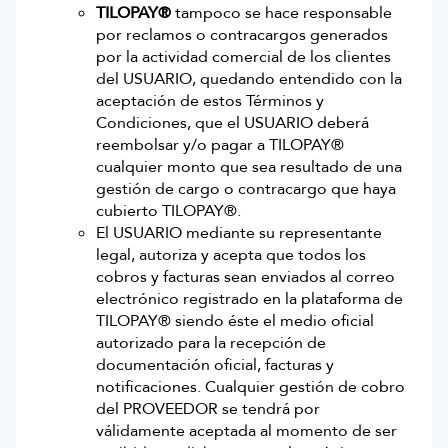
TILOPAY®
tampoco se hace responsable
por reclamos o contracargos generados
por la actividad comercial de los clientes
del USUARIO, quedando entendido con la
aceptación de estos Términos y
Condiciones, que el USUARIO deberá
reembolsar y/o pagar a TILOPAY®
cualquier monto que sea resultado de una
gestión de cargo o contracargo que haya
cubierto TILOPAY®.
El USUARIO mediante su representante
legal, autoriza y acepta que todos los
cobros y facturas sean enviados al correo
electrónico registrado en la plataforma de
TILOPAY® siendo éste el medio oficial
autorizado para la recepción de
documentación oficial, facturas y
notificaciones. Cualquier gestión de cobro
del PROVEEDOR se tendrá por
válidamente aceptada al momento de ser