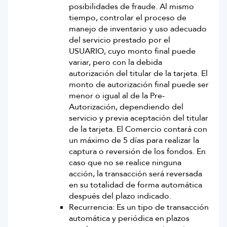
posibilidades de fraude. Al mismo
tiempo, controlar el proceso de
manejo de inventario y uso adecuado
del servicio prestado por el
USUARIO, cuyo monto final puede
variar, pero con la debida
autorización del titular de la tarjeta. El
monto de autorización final puede ser
menor o igual al de la Pre-
Autorización, dependiendo del
servicio y previa aceptación del titular
de la tarjeta. El Comercio contará con
un máximo de 5 días para realizar la
captura o reversión de los fondos. En
caso que no se realice ninguna
acción, la transacción será reversada
en su totalidad de forma automática
después del plazo indicado.
Recurrencia: Es un tipo de transacción
automática y periódica en plazos