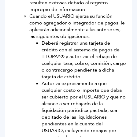
resulten exitosas debido al registro
impropio de información.
Cuando el USUARIO ejerza su función
como agregador o integrador de pagos, le
aplicarán adicionalmente a las anteriores,
las siguientes obligaciones:
Deberá registrar una tarjeta de
crédito con el sistema de pagos de
TILOPAY® y autorizar el rebajo de
cualquier tasa, cobro, comisión, cargo
o contracargo pendiente a dicha
tarjeta de crédito.
Autoriza expresamente a que
cualquier costo o importe que deba
ser cubierto por el USUARIO y que no
alcance a ser rebajado de la
liquidación periódica pactada, sea
debitado de las liquidaciones
pendientes en la cuenta del
USUARIO, incluyendo rebajos por