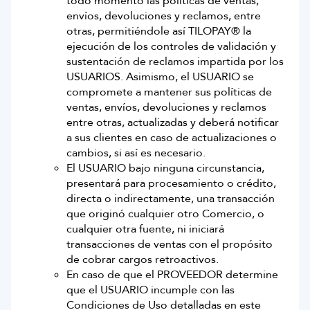
todo momento las políticas de ventas,
envíos, devoluciones y reclamos, entre
otras, permitiéndole así TILOPAY® la
ejecución de los controles de validación y
sustentación de reclamos impartida por los
USUARIOS. Asimismo, el USUARIO se
compromete a mantener sus políticas de
ventas, envíos, devoluciones y reclamos
entre otras, actualizadas y deberá notificar
a sus clientes en caso de actualizaciones o
cambios, si así es necesario.
El USUARIO bajo ninguna circunstancia,
presentará para procesamiento o crédito,
directa o indirectamente, una transacción
que originó cualquier otro Comercio, o
cualquier otra fuente, ni iniciará
transacciones de ventas con el propósito
de cobrar cargos retroactivos.
En caso de que el PROVEEDOR determine
que el USUARIO incumple con las
Condiciones de Uso detalladas en este