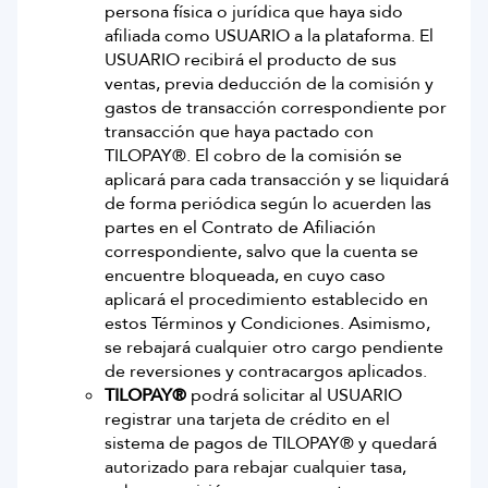
persona física o jurídica que haya sido
afiliada como USUARIO a la plataforma. El
USUARIO recibirá el producto de sus
ventas, previa deducción de la comisión y
gastos de transacción correspondiente por
transacción que haya pactado con
TILOPAY®. El cobro de la comisión se
aplicará para cada transacción y se liquidará
de forma periódica según lo acuerden las
partes en el Contrato de Afiliación
correspondiente, salvo que la cuenta se
encuentre bloqueada, en cuyo caso
aplicará el procedimiento establecido en
estos Términos y Condiciones. Asimismo,
se rebajará cualquier otro cargo pendiente
de reversiones y contracargos aplicados.
TILOPAY®
podrá solicitar al USUARIO
registrar una tarjeta de crédito en el
sistema de pagos de TILOPAY® y quedará
autorizado para rebajar cualquier tasa,