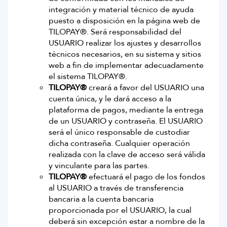
integración y material técnico de ayuda
puesto a disposición en la página web de
TILOPAY®. Será responsabilidad del
USUARIO realizar los ajustes y desarrollos
técnicos necesarios, en su sistema y sitios
web a fin de implementar adecuadamente
el sistema TILOPAY®.
TILOPAY®
creará a favor del USUARIO una
cuenta única, y le dará acceso a la
plataforma de pagos, mediante la entrega
de un USUARIO y contraseña. El USUARIO
será el único responsable de custodiar
dicha contraseña. Cualquier operación
realizada con la clave de acceso será válida
y vinculante para las partes.
TILOPAY®
efectuará el pago de los fondos
al USUARIO a través de transferencia
bancaria a la cuenta bancaria
proporcionada por el USUARIO, la cual
deberá sin excepción estar a nombre de la