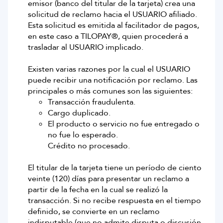
emisor (banco del titular de la tarjeta) crea una
solicitud de reclamo hacia el USUARIO afiliado.
Esta solicitud es emitida al facilitador de pagos,
en este caso a TILOPAY®, quien procederá a
trasladar al USUARIO implicado.
Existen varias razones por la cual el USUARIO
puede recibir una notificación por reclamo. Las
principales o más comunes son las siguientes:
Transacción fraudulenta.
Cargo duplicado.
El producto o servicio no fue entregado o
no fue lo esperado.
Crédito no procesado.
El titular de la tarjeta tiene un período de ciento
veinte (120) días para presentar un reclamo a
partir de la fecha en la cual se realizó la
transacción. Si no recibe respuesta en el tiempo
definido, se convierte en un reclamo
indisputable (que no admite disputa o discusión