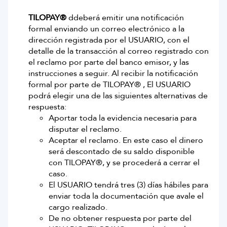
TILOPAY®
ddeberá emitir una notificación
formal enviando un correo electrónico a la
dirección registrada por el USUARIO, con el
detalle de la transacción al correo registrado con
el reclamo por parte del banco emisor, y las
instrucciones a seguir. Al recibir la notificación
formal por parte de TILOPAY® , El USUARIO
podrá elegir una de las siguientes alternativas de
respuesta:
Aportar toda la evidencia necesaria para
disputar el reclamo.
Aceptar el reclamo. En este caso el dinero
será descontado de su saldo disponible
con TILOPAY®, y se procederá a cerrar el
caso.
El USUARIO tendrá tres (3) días hábiles para
enviar toda la documentación que avale el
cargo realizado.
De no obtener respuesta por parte del