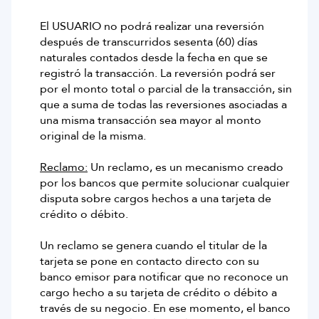
El USUARIO no podrá realizar una reversión
después de transcurridos sesenta (60) días
naturales contados desde la fecha en que se
registró la transacción. La reversión podrá ser
por el monto total o parcial de la transacción, sin
que a suma de todas las reversiones asociadas a
una misma transacción sea mayor al monto
original de la misma.
Reclamo:
Un reclamo, es un mecanismo creado
por los bancos que permite solucionar cualquier
disputa sobre cargos hechos a una tarjeta de
crédito o débito.
Un reclamo se genera cuando el titular de la
tarjeta se pone en contacto directo con su
banco emisor para notificar que no reconoce un
cargo hecho a su tarjeta de crédito o débito a
través de su negocio. En ese momento, el banco