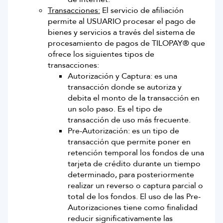
Transacciones:
El servicio de afiliación
permite al USUARIO procesar el pago de
bienes y servicios a través del sistema de
procesamiento de pagos de TILOPAY® que
ofrece los siguientes tipos de
transacciones:
Autorización y Captura: es una
transacción donde se autoriza y
debita el monto de la transacción en
un solo paso. Es el tipo de
transacción de uso más frecuente.
Pre-Autorización: es un tipo de
transacción que permite poner en
retención temporal los fondos de una
tarjeta de crédito durante un tiempo
determinado, para posteriormente
realizar un reverso o captura parcial o
total de los fondos. El uso de las Pre-
Autorizaciones tiene como finalidad
reducir significativamente las