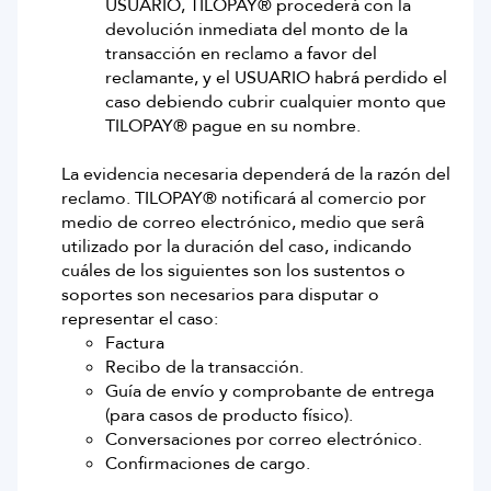
USUARIO, TILOPAY® procederá con la
devolución inmediata del monto de la
transacción en reclamo a favor del
reclamante, y el USUARIO habrá perdido el
caso debiendo cubrir cualquier monto que
TILOPAY® pague en su nombre.
La evidencia necesaria dependerá de la razón del
reclamo. TILOPAY® notificará al comercio por
medio de correo electrónico, medio que serâ
utilizado por la duración del caso, indicando
cuáles de los siguientes son los sustentos o
soportes son necesarios para disputar o
representar el caso:
Factura
Recibo de la transacción.
Guía de envío y comprobante de entrega
(para casos de producto físico).
Conversaciones por correo electrónico.
Confirmaciones de cargo.