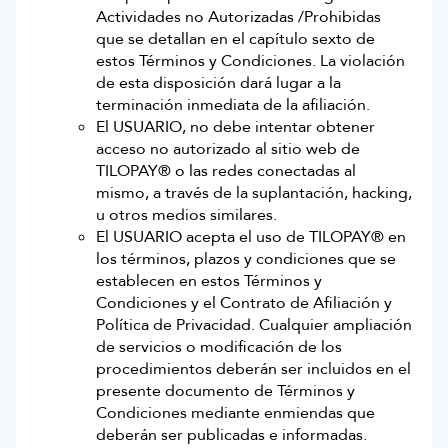
Actividades no Autorizadas /Prohibidas
que se detallan en el capítulo sexto de
estos Términos y Condiciones. La violación
de esta disposición dará lugar a la
terminación inmediata de la afiliación.
El USUARIO, no debe intentar obtener
acceso no autorizado al sitio web de
TILOPAY® o las redes conectadas al
mismo, a través de la suplantación, hacking,
u otros medios similares.
El USUARIO acepta el uso de TILOPAY® en
los términos, plazos y condiciones que se
establecen en estos Términos y
Condiciones y el Contrato de Afiliación y
Política de Privacidad. Cualquier ampliación
de servicios o modificación de los
procedimientos deberán ser incluidos en el
presente documento de Términos y
Condiciones mediante enmiendas que
deberán ser publicadas e informadas.