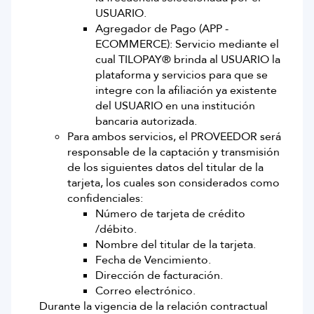
USUARIO.
Agregador de Pago (APP -
ECOMMERCE): Servicio mediante el
cual TILOPAY® brinda al USUARIO la
plataforma y servicios para que se
integre con la afiliación ya existente
del USUARIO en una institución
bancaria autorizada.
Para ambos servicios, el PROVEEDOR será
responsable de la captación y transmisión
de los siguientes datos del titular de la
tarjeta, los cuales son considerados como
confidenciales:
Número de tarjeta de crédito
/débito.
Nombre del titular de la tarjeta.
Fecha de Vencimiento.
Dirección de facturación.
Correo electrónico.
Durante la vigencia de la relación contractual