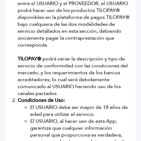
entre el USUARIO y el PROVEEDOR, el USUARIO
podrá hacer uso de los productos TILOPAY®
disponibles en la plataforma de pagos TILOPAY®
bajo cualquiera de las dos modalidades de
servicio detallados en esta sección, debiendo
únicamente pagar la contraprestación que
corresponda.
TILOPAY®
podrá variar la descripción y tipo de
servicio de conformidad con las condiciones del
mercado, y los requerimientos de los bancos
acreditadores, lo cual será debidamente
comunicado al USUARIO haciendo uso de los
canales pactados.
Condiciones de Uso:
El USUARIO debe ser mayor de 18 años de
edad para utilizar el servicio.
El USUARIO, al hacer uso de esta App,
garantiza que cualquier información
personal que proporciona es verdadera,