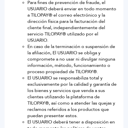
Para fines de prevención de fraude, el
USUARIO deberá enviar en todo momento
a TILOPAY® el correo electrónico y la
dirección física para la facturación del
cliente final, independientemente del
servicio TILOPAY® utilizado por el
USUARIO.
En caso de la terminación o suspensión de
la afiliación, El USUARIO se obliga y
compromete a no usar ni divulgar ninguna
información, método, funcionamiento o
proceso propiedad de TILOPAY®.
El USUARIO se responsabiliza total y
exclusivamente por la calidad y garantía de
los bienes y servicios que venda a sus
clientes utilizando la plataforma de
TILOPAY®, así como a atender las quejas y
reclamos referidos a los productos que
puedan presentar estos.
El USUARIO deberá tener a disposición en