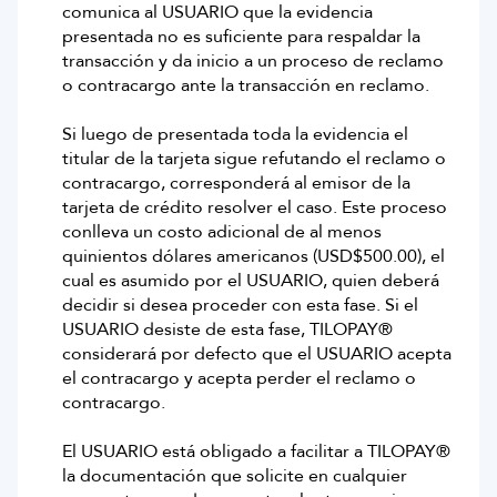
comunica al USUARIO que la evidencia
presentada no es suficiente para respaldar la
transacción y da inicio a un proceso de reclamo
o contracargo ante la transacción en reclamo.
Si luego de presentada toda la evidencia el
titular de la tarjeta sigue refutando el reclamo o
contracargo, corresponderá al emisor de la
tarjeta de crédito resolver el caso. Este proceso
conlleva un costo adicional de al menos
quinientos dólares americanos (USD$500.00), el
cual es asumido por el USUARIO, quien deberá
decidir si desea proceder con esta fase. Si el
USUARIO desiste de esta fase, TILOPAY®
considerará por defecto que el USUARIO acepta
el contracargo y acepta perder el reclamo o
contracargo.
El USUARIO está obligado a facilitar a TILOPAY®
la documentación que solicite en cualquier