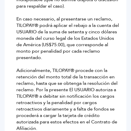
para respaldar el caso).
En caso necesario, al presentarse un reclamo,
TILOPAY® podrá aplicar el rebajo a la cuenta del
USUARIO de la suma de setenta y cinco dólares
moneda del curso legal de los Estados Unidos
de América (US$75.00), que corresponde al
monto por penalidad por cada reclamo
presentado.
Adicionalmente, TILOPAY® procede con la
retención del monto total de la transacción en
reclamo, hasta que se obtenga la resolución del
reclamo. Por la presente El USUARIO autoriza a
TILOPAY® a debitar sin notificación los cargos
retroactivos y la penalidad por cargos
retroactivos diariamente y a falta de fondos se
procederá a cargar la tarjeta de crédito
autorizada para estos efectos en el Contrato de
Afiliación.