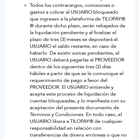
Todos los contracargos, comisiones o
gastos a cobrar al USUARIO bloqueado
que ingresen a la plataforma de TILOPAY®
® durante dicho plazo, serán rebajados de
la liquidación pendiente y al finalizar el
plazo de tres (3) meses se depositará al
USUARIO el saldo restante, en caso de
haberlo. De existir sumas pendientes, el
USUARIO deberá pagarlas al PROVEEDOR
dentro de los siguientes tres (3) días
hábiles a partir de que se le comunique el
requerimiento de pago a favor del
PROVEEDOR. El USUARIO entiende y
acepta este proceso de liquidación de
cuentas bloqueadas, y lo manifiesta con su
aceptación del presente documento de
Términos y Condiciones. En todo caso, el
USUARIO libera a TILOPAY® de cualquier
responsabilidad en relación con
transferencias de dinero erróneas o que no