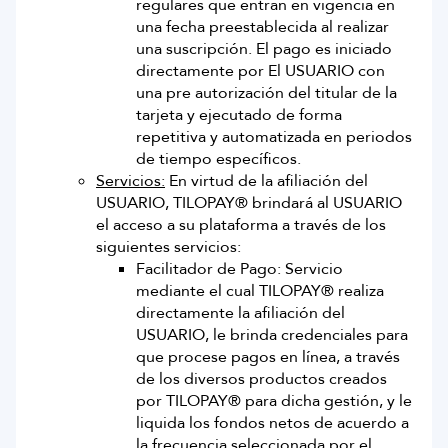
regulares que entran en vigencia en
una fecha preestablecida al realizar
una suscripción. El pago es iniciado
directamente por El USUARIO con
una pre autorización del titular de la
tarjeta y ejecutado de forma
repetitiva y automatizada en periodos
de tiempo específicos.
Servicios:
En virtud de la afiliación del
USUARIO, TILOPAY® brindará al USUARIO
el acceso a su plataforma a través de los
siguientes servicios:
Facilitador de Pago: Servicio
mediante el cual TILOPAY® realiza
directamente la afiliación del
USUARIO, le brinda credenciales para
que procese pagos en línea, a través
de los diversos productos creados
por TILOPAY® para dicha gestión, y le
liquida los fondos netos de acuerdo a
la frecuencia seleccionada por el