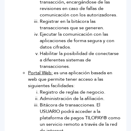
transacción, encargándose de las
Suriname
revisiones en caso de fallas de
comunicación con los autorizadores.
Registrar en la bitácora las
US Virgin Islands
transacciones que se generen.
Ejecutar la comunicación con las
aplicaciones de forma segura y con
datos cifrados.
Habilitar la posibilidad de conectarse
a diferentes sistemas de
transacciones.
Portal Web:
es una aplicación basada en
web que permite tener acceso a las
siguientes facilidades:
Registro de reglas de negocio.
Administración de la afiliación.
Bitácora de transacciones. El
USUARIO podrá acceder a la
plataforma de pagos TILOPAY® como
un servicio remoto a través de la red
de internet.