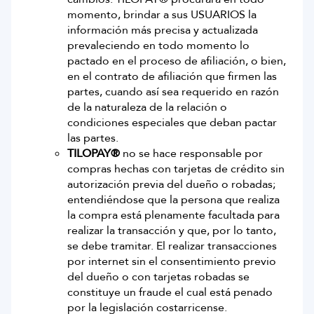
momento, brindar a sus USUARIOS la
información más precisa y actualizada
prevaleciendo en todo momento lo
pactado en el proceso de afiliación, o bien,
en el contrato de afiliación que firmen las
partes, cuando así sea requerido en razón
de la naturaleza de la relación o
condiciones especiales que deban pactar
las partes.
TILOPAY®
no se hace responsable por
compras hechas con tarjetas de crédito sin
autorización previa del dueño o robadas;
entendiéndose que la persona que realiza
la compra está plenamente facultada para
realizar la transacción y que, por lo tanto,
se debe tramitar. El realizar transacciones
por internet sin el consentimiento previo
del dueño o con tarjetas robadas se
constituye un fraude el cual está penado
por la legislación costarricense.